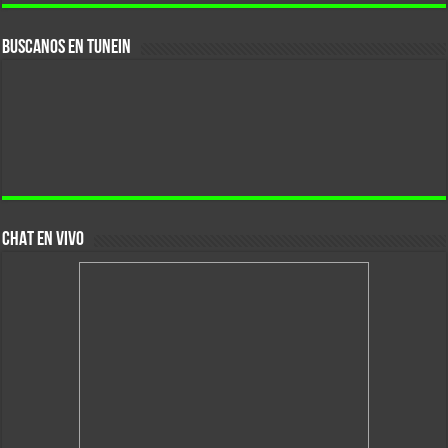
Buscanos En Tunein
CHAT EN VIVO