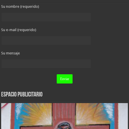
Su nombre (requerido)
Su e-mail (requerido)
Su mensaje
ESPACIO PUBLICITARIO