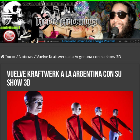
Inicio
/
Noticias
/
Vuelve Kraftwerk a la Argentina con su show 3D
Vuelve Kraftwerk a la Argentina con su
show 3D