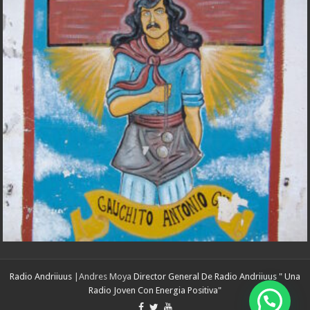
Radio Andriiuus
|Andres Moya
Director General De Radio Andriiuus " Una
Radio Joven Con Energia Positiva"