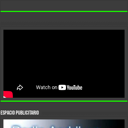
ESPACIO PUBLICITARIO