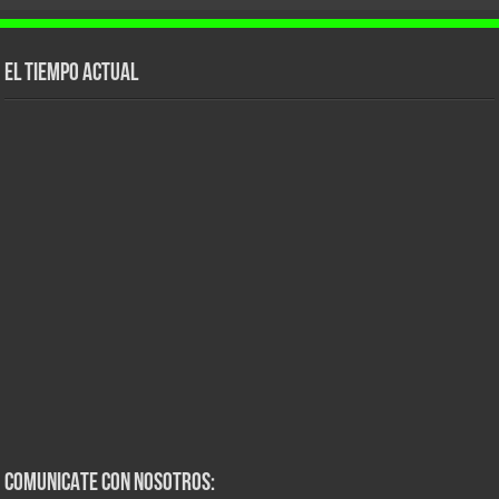
El tiempo actual
COMUNICATE CON NOSOTROS: