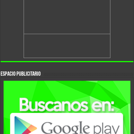
Espacio Publicitario