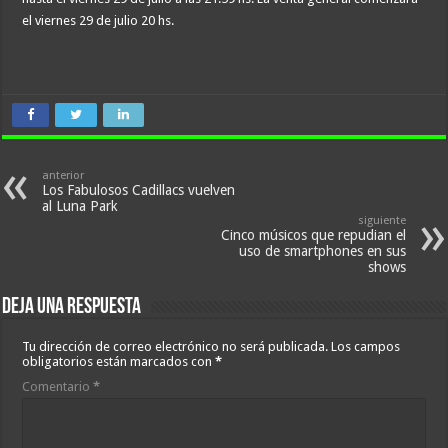
el viernes 29 de julio 20 hs.
anterior
Los Fabulosos Cadillacs vuelven
al Luna Park
siguiente
Cinco músicos que repudian el
uso de smartphones en sus
shows
Deja una respuesta
Tu dirección de correo electrónico no será publicada.
Los campos
obligatorios están marcados con
*
Comentario
*