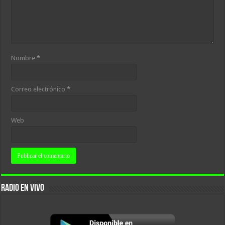
Nombre
*
Correo electrónico
*
Web
RADIO EN VIVO