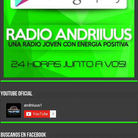
YouTube Oficial
BUSCANOS EN FACEBOOK