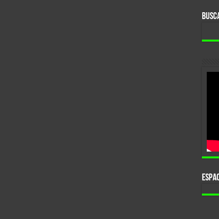
BUSC
ESPAC