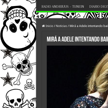
RADIO ANDRIIUUS – TUNEIN
DIARIO DIG
Inicio
/
Noticias
/
Mirá a Adele intentando bai
Mirá a Adele intentando ba