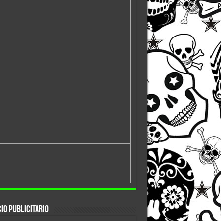
io Publicitario