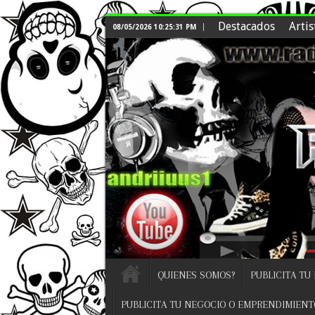
Destacados
Artis
08/05/2026 10:25:31 PM
QUIENES SOMOS?
PUBLICITA TU
PUBLICITA TU NEGOCIO O EMPRENDIMIENT