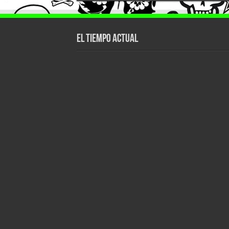
El tiempo actual