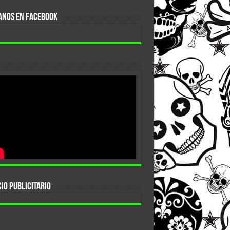
ANOS EN FACEBOOK
IO PUBLICITARIO