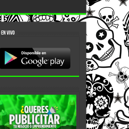
 EN VIVO