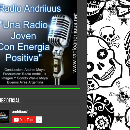
be Oficial