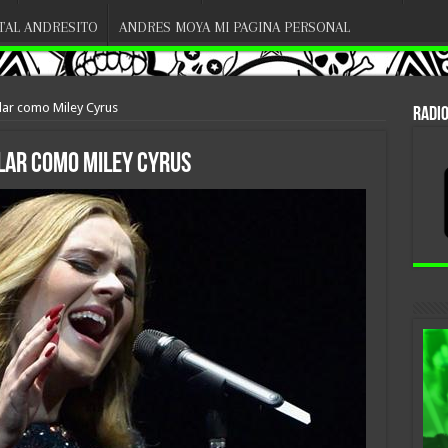
ITAL ANDRESITO
ANDRES MOYA MI PAGINA PERSONAL
lar como Miley Cyrus
RADIO
ilar como Miley Cyrus