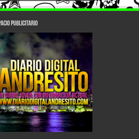
ACIO PUBLICITARIO