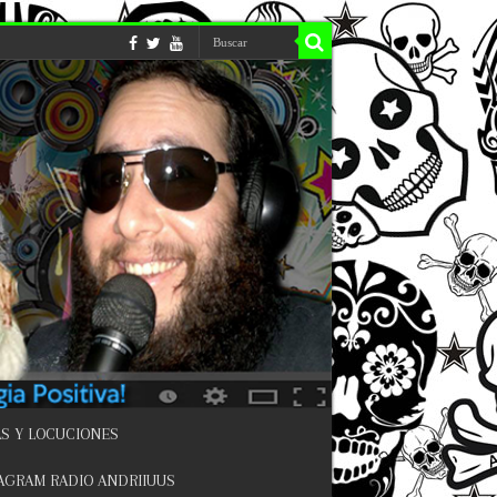
S Y LOCUCIONES
AGRAM RADIO ANDRIIUUS