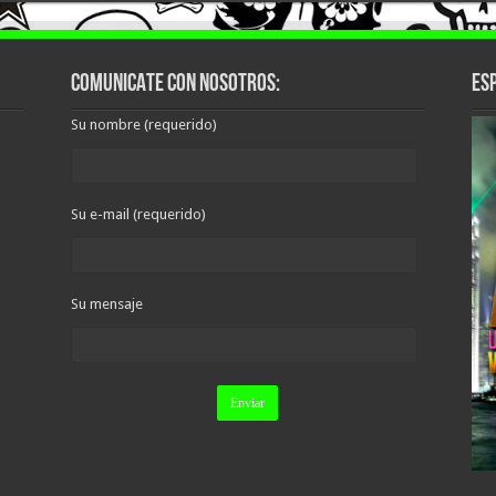
COMUNICATE CON NOSOTROS:
ESP
Su nombre (requerido)
Su e-mail (requerido)
Su mensaje