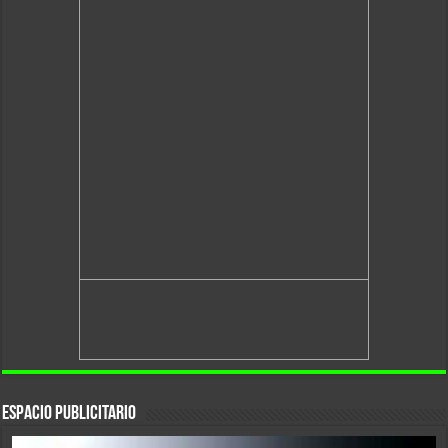
Espacio Publicitario