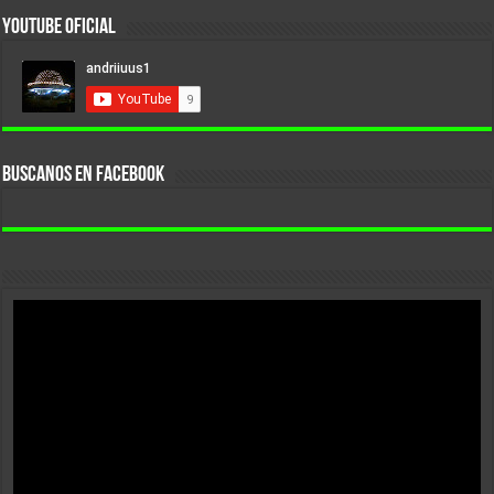
YouTube Oficial
BUSCANOS EN FACEBOOK