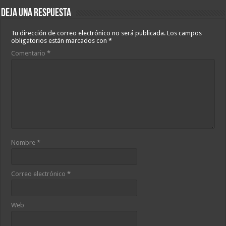
Deja una respuesta
Tu dirección de correo electrónico no será publicada.
Los campos
obligatorios están marcados con
*
Comentario
*
Nombre
*
Correo electrónico
*
Web