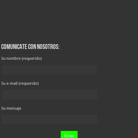
COMUNICATE CON NOSOTROS:
Su nombre (requerido)
Su e-mail (requerido)
Su mensaje