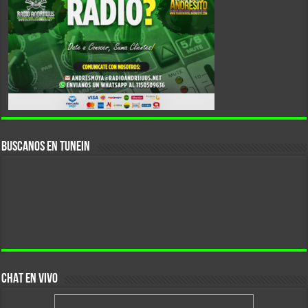
Buscanos En Tunein
CHAT EN VIVO