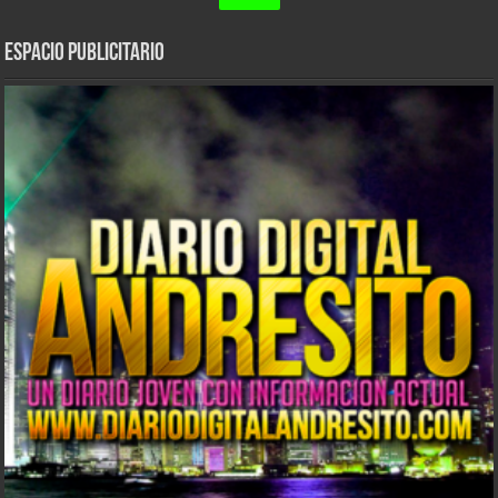
ESPACIO PUBLICITARIO