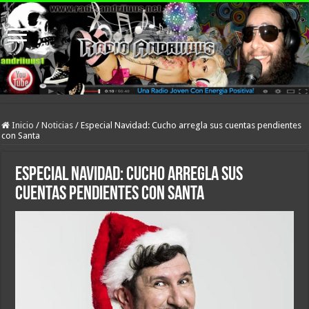
Inicio
/
Noticias
/
Especial Navidad: Cucho arregla sus cuentas pendientes
con Santa
Especial Navidad: Cucho arregla sus
cuentas pendientes con Santa