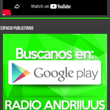
ESPACIO PUBLICITARIO