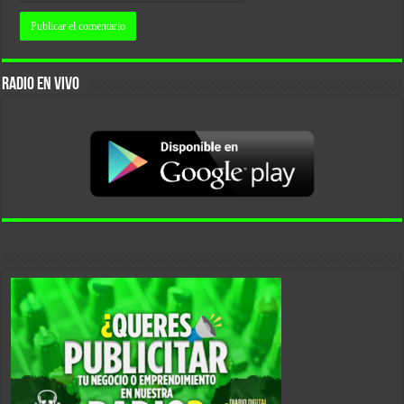
RADIO EN VIVO