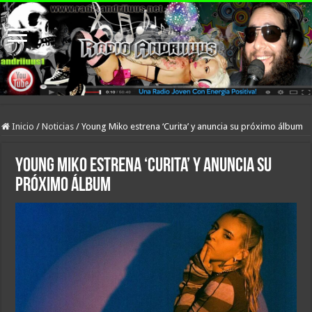
Inicio
/
Noticias
/
Young Miko estrena ‘Curita’ y anuncia su próximo álbum
Young Miko estrena ‘Curita’ y anuncia su
próximo álbum