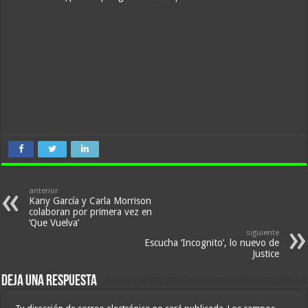
anterior
Kany García y Carla Morrison
colaboran por primera vez en
‘Que Vuelva’
siguiente
Escucha ‘Incognito’, lo nuevo de
Justice
Deja una respuesta