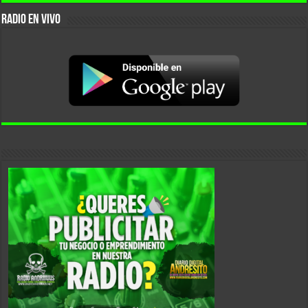
RADIO EN VIVO