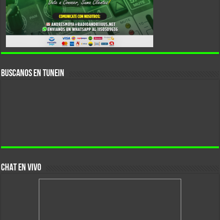
Buscanos En Tunein
CHAT EN VIVO