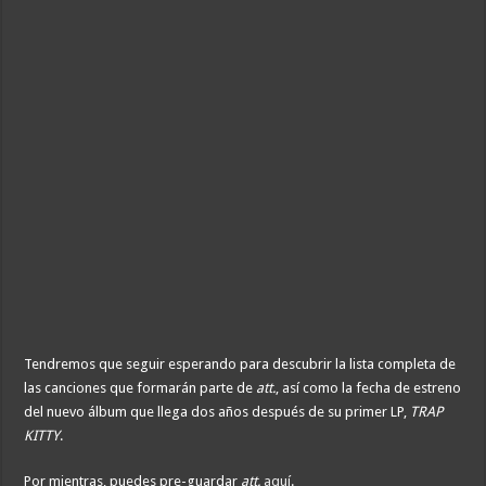
Tendremos que seguir esperando para descubrir la lista completa de
las canciones que formarán parte de
att.
, así como la fecha de estreno
del nuevo álbum que llega dos años después de su primer LP,
TRAP
KITTY
.
Por mientras, puedes pre-guardar
att.
aquí
.