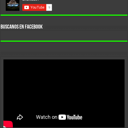
BUSCANOS EN FACEBOOK