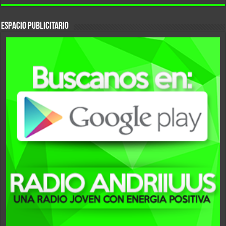
ESPACIO PUBLICITARIO