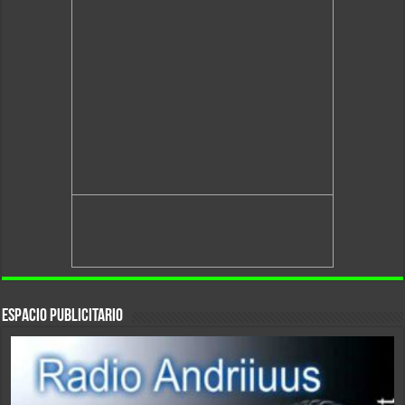
Espacio Publicitario