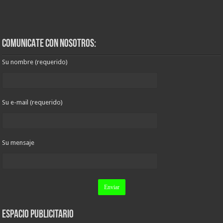
COMUNICATE CON NOSOTROS:
Su nombre (requerido)
Su e-mail (requerido)
Su mensaje
ESPACIO PUBLICITARIO