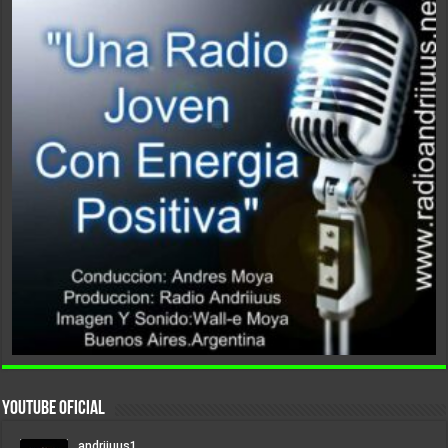
YouTube Oficial