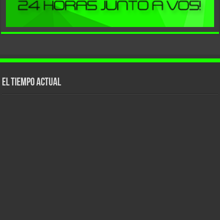
El tiempo actual