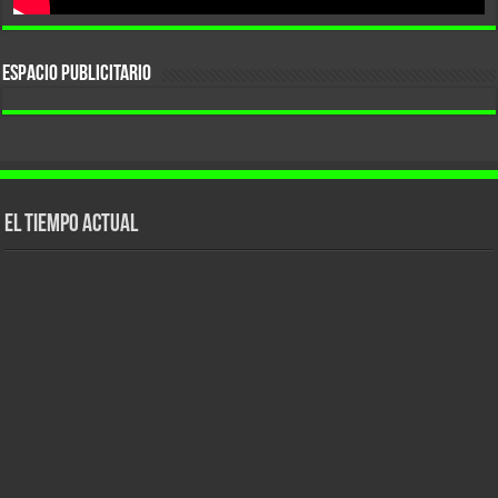
ESPACIO PUBLICITARIO
El tiempo actual