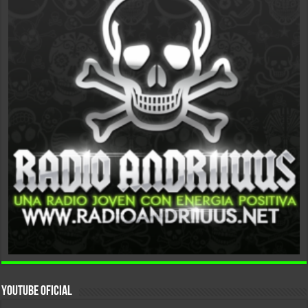
YouTube Oficial