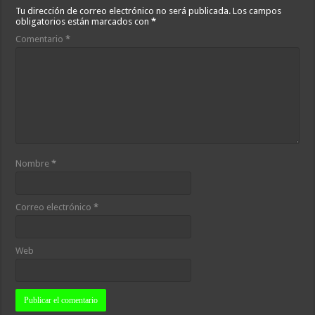
Tu dirección de correo electrónico no será publicada.
Los campos
obligatorios están marcados con
*
Comentario
*
Nombre
*
Correo electrónico
*
Web