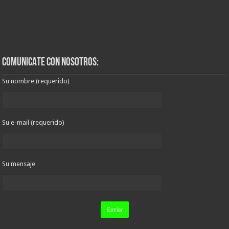
COMUNICATE CON NOSOTROS:
Su nombre (requerido)
Su e-mail (requerido)
Su mensaje