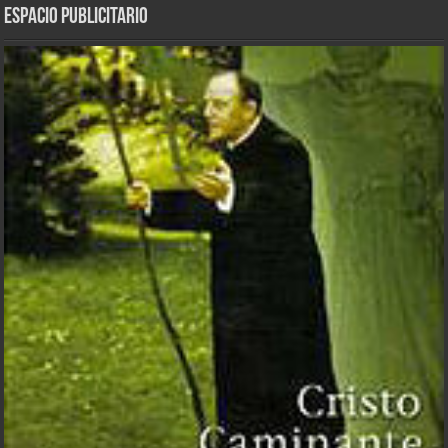
ESPACIO PUBLICITARIO