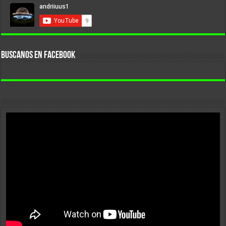
BUSCANOS EN FACEBOOK