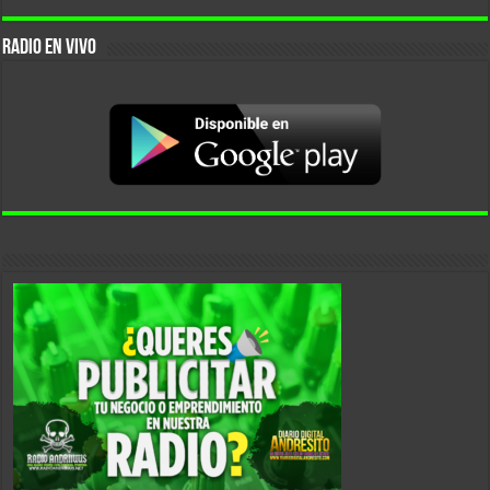
RADIO EN VIVO