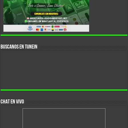
Buscanos En Tunein
CHAT EN VIVO