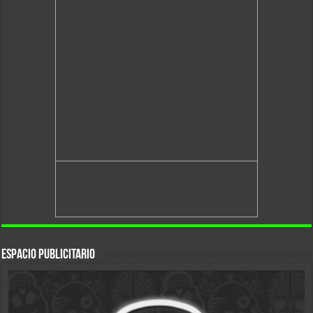
Espacio Publicitario