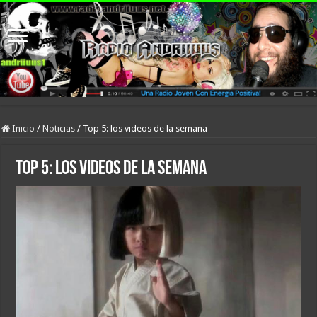
Inicio
/
Noticias
/
Top 5: los videos de la semana
Top 5: los videos de la semana