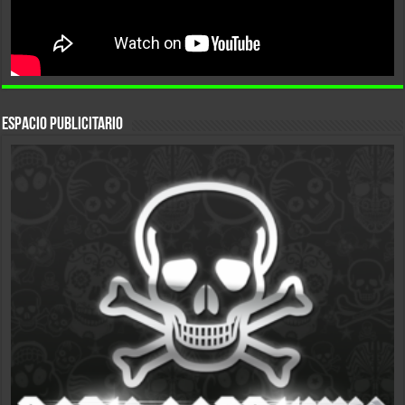
ESPACIO PUBLICITARIO