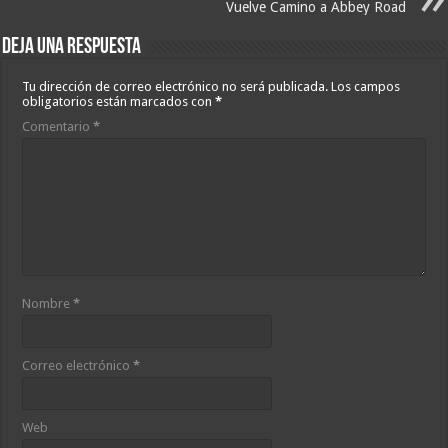
Vuelve Camino a Abbey Road
Deja una respuesta
Tu dirección de correo electrónico no será publicada.
Los campos
obligatorios están marcados con
*
Comentario
*
Nombre
*
Correo electrónico
*
Web