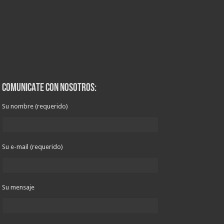
COMUNICATE CON NOSOTROS:
Su nombre (requerido)
Su e-mail (requerido)
Su mensaje