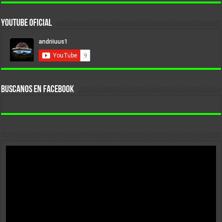
YouTube Oficial
BUSCANOS EN FACEBOOK