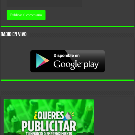
RADIO EN VIVO