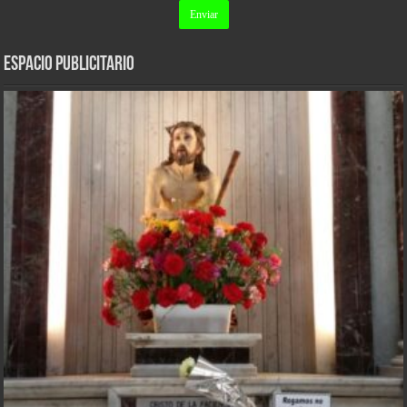
ESPACIO PUBLICITARIO