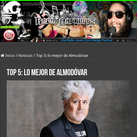
Inicio
/
Noticias
/
Top 5: lo mejor de Almodóvar
Top 5: lo mejor de Almodóvar