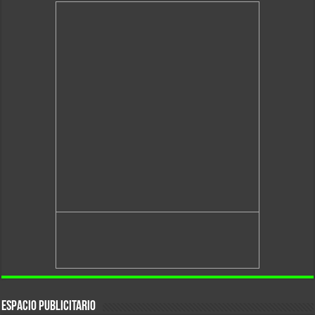
Espacio Publicitario