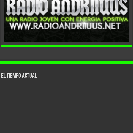
El tiempo actual