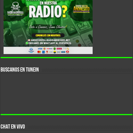
Buscanos En Tunein
CHAT EN VIVO