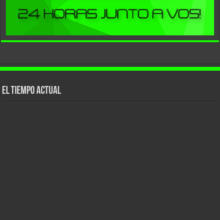
El tiempo actual