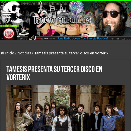
Inicio
/
Noticias
/
Tamesis presenta su tercer disco en Vorterix
Tamesis presenta su tercer disco en
Vorterix