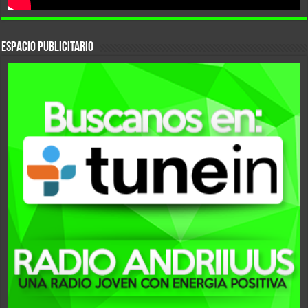
ESPACIO PUBLICITARIO