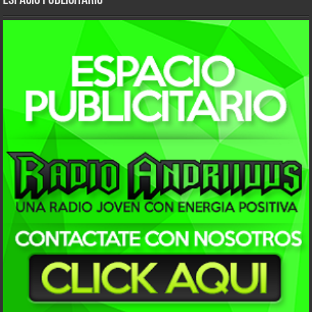
ESPACIO PUBLICITARIO