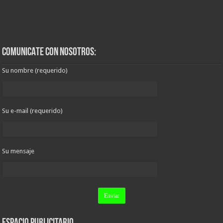
COMUNICATE CON NOSOTROS:
Su nombre (requerido)
Su e-mail (requerido)
Su mensaje