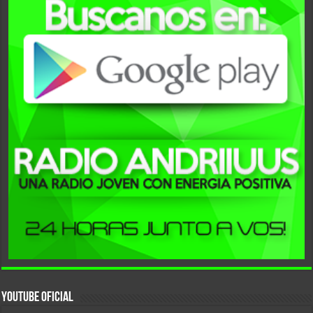
YouTube Oficial