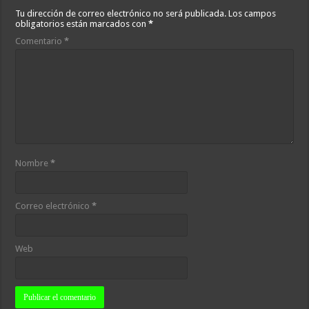
Tu dirección de correo electrónico no será publicada.
Los campos
obligatorios están marcados con
*
Comentario
*
Nombre
*
Correo electrónico
*
Web