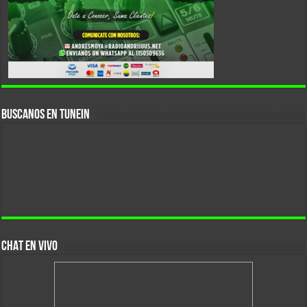
Buscanos En Tunein
CHAT EN VIVO