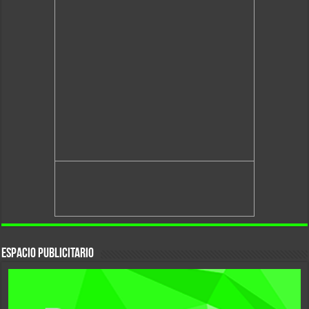
Espacio Publicitario