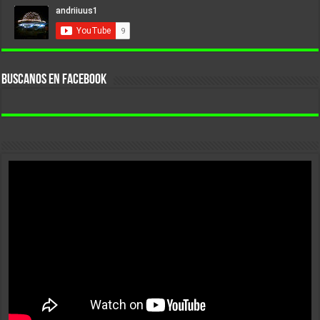
BUSCANOS EN FACEBOOK