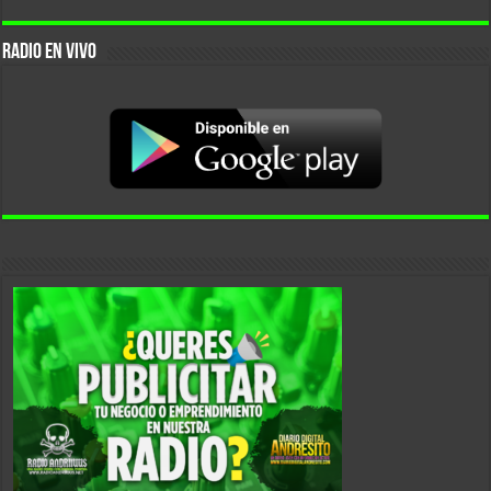
RADIO EN VIVO