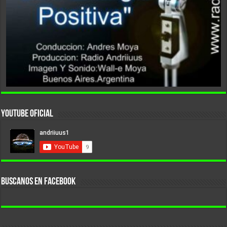
YouTube Oficial
BUSCANOS EN FACEBOOK