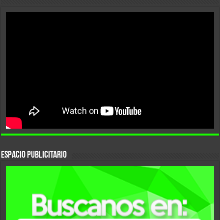
ESPACIO PUBLICITARIO