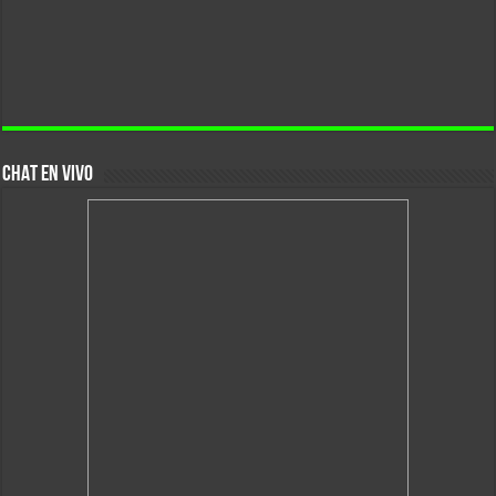
CHAT EN VIVO