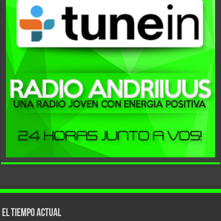
El tiempo actual