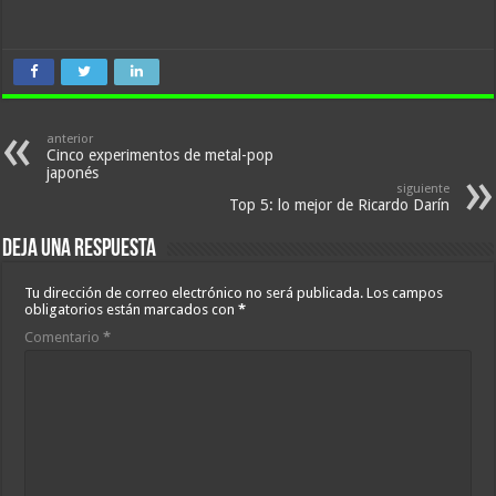
anterior
Cinco experimentos de metal-pop
japonés
siguiente
Top 5: lo mejor de Ricardo Darín
Deja una respuesta
Tu dirección de correo electrónico no será publicada.
Los campos
obligatorios están marcados con
*
Comentario
*