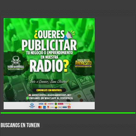
Buscanos En Tunein