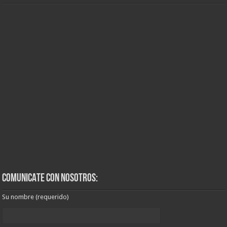
COMUNICATE CON NOSOTROS:
Su nombre (requerido)