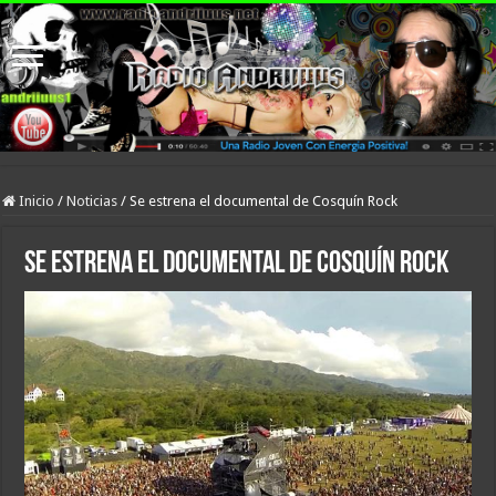
Inicio
/
Noticias
/
Se estrena el documental de Cosquín Rock
Se estrena el documental de Cosquín Rock