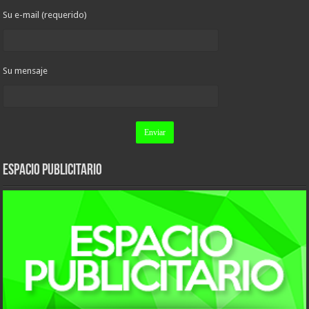
Su e-mail (requerido)
Su mensaje
ESPACIO PUBLICITARIO