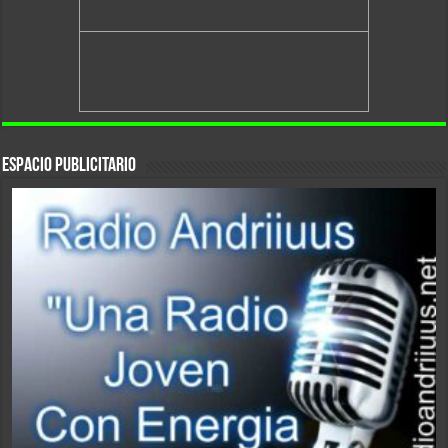
Espacio Publicitario