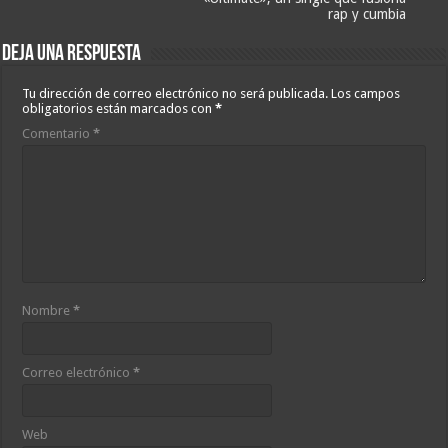
rap y cumbia
Deja una respuesta
Tu dirección de correo electrónico no será publicada.
Los campos
obligatorios están marcados con
*
Comentario
*
Nombre
*
Correo electrónico
*
Web