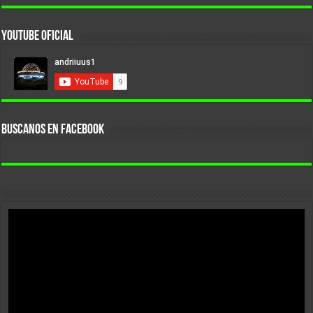
YouTube Oficial
BUSCANOS EN FACEBOOK