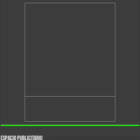
Espacio Publicitario