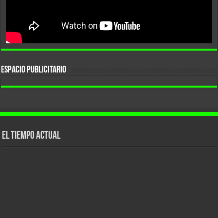
ESPACIO PUBLICITARIO
El tiempo actual