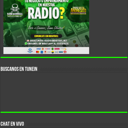
Buscanos En Tunein
CHAT EN VIVO