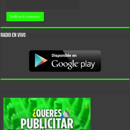
RADIO EN VIVO