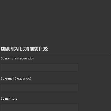
COMUNICATE CON NOSOTROS:
Su nombre (requerido)
Su e-mail (requerido)
Su mensaje