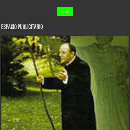
ESPACIO PUBLICITARIO