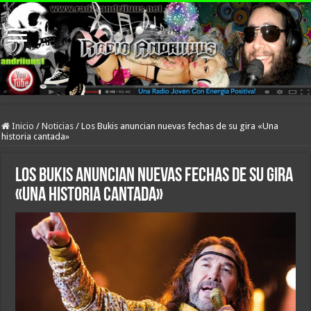
Inicio
/
Noticias
/
Los Bukis anuncian nuevas fechas de su gira «Una
historia cantada»
Los Bukis anuncian nuevas fechas de su gira
«Una historia cantada»