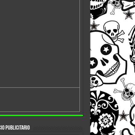
io Publicitario