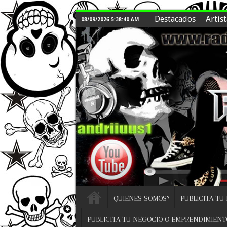
Destacados
Artist
08/09/2026 5:38:40 AM
QUIENES SOMOS?
PUBLICITA TU
PUBLICITA TU NEGOCIO O EMPRENDIMIENT