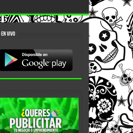
 EN VIVO