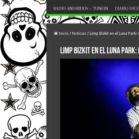
RADIO ANDRIIUUS – TUNEIN
DIARIO DIG
Inicio
/
Noticias
/
Limp Bizkit en el Luna Park
Limp Bizkit en el Luna Park