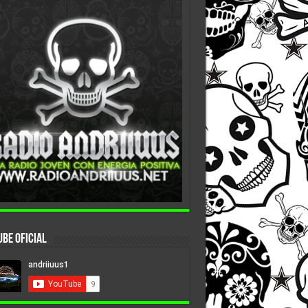
be Oficial