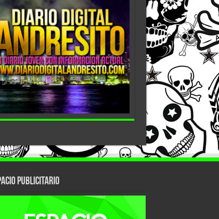
ACIO PUBLICITARIO