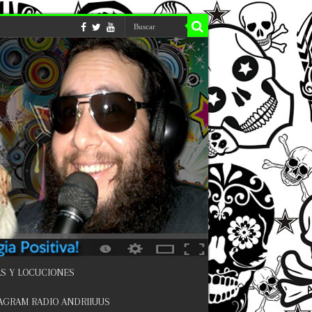
S Y LOCUCIONES
AGRAM RADIO ANDRIIUUS