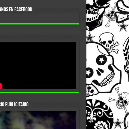
ANOS EN FACEBOOK
IO PUBLICITARIO