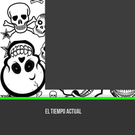
El tiempo actual