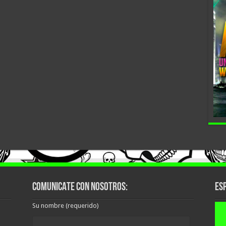
COMUNICATE CON NOSOTROS:
ESP
Su nombre (requerido)