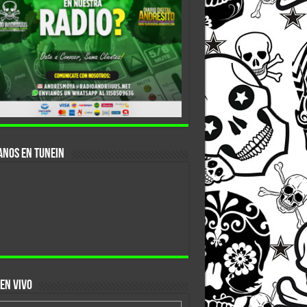
anos En Tunein
EN VIVO