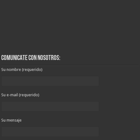
COMUNICATE CON NOSOTROS:
Su nombre (requerido)
Su e-mail (requerido)
Su mensaje