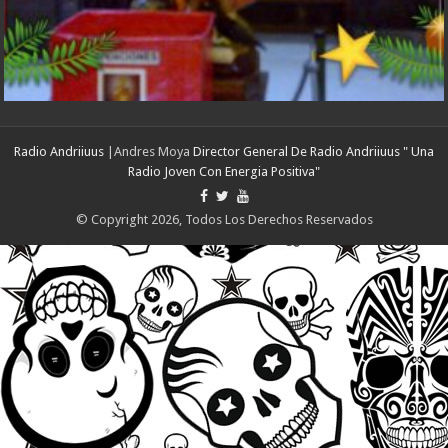
Radio Andriiuus
|Andres Moya
Director General De Radio Andriiuus " Una
Radio Joven Con Energia Positiva"
© Copyright 2026, Todos Los Derechos Reservados