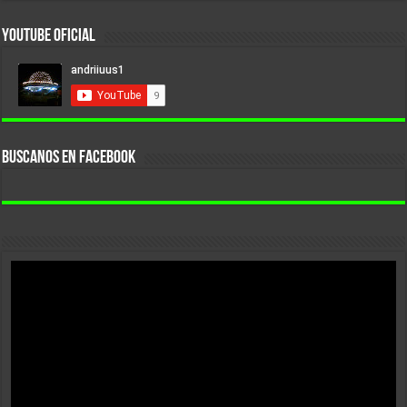
YouTube Oficial
BUSCANOS EN FACEBOOK