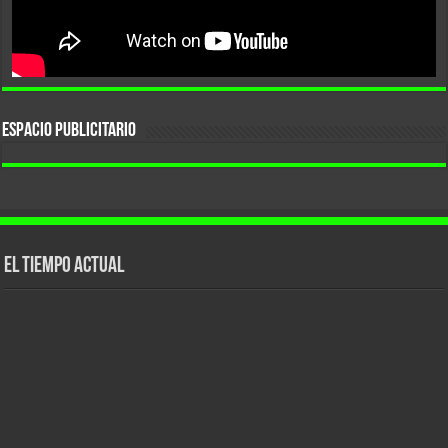
ESPACIO PUBLICITARIO
El tiempo actual