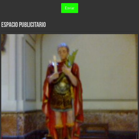
ESPACIO PUBLICITARIO