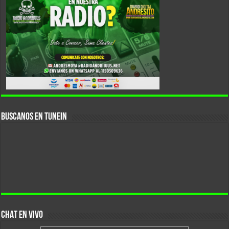
Buscanos En Tunein
CHAT EN VIVO