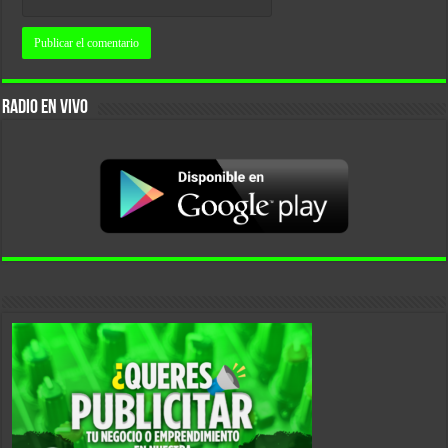
RADIO EN VIVO