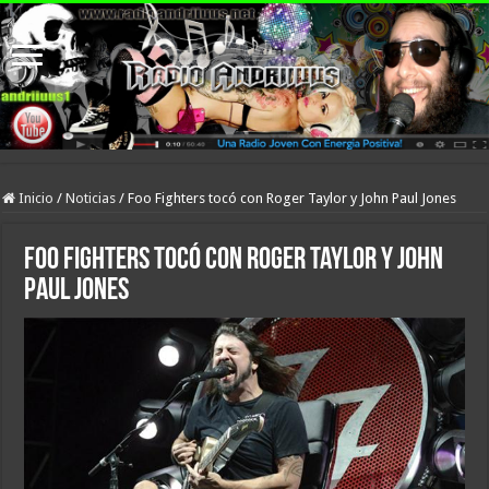
Inicio
/
Noticias
/
Foo Fighters tocó con Roger Taylor y John Paul Jones
Foo Fighters tocó con Roger Taylor y John
Paul Jones