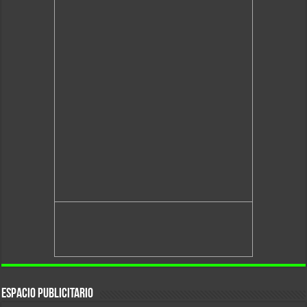
Espacio Publicitario