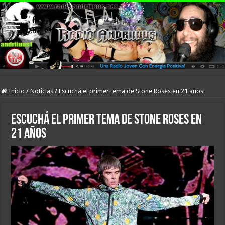
Inicio
/
Noticias
/
Escuchá el primer tema de Stone Roses en 21 años
Escuchá el primer tema de Stone Roses en
21 años