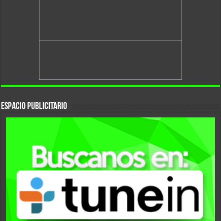
Espacio Publicitario