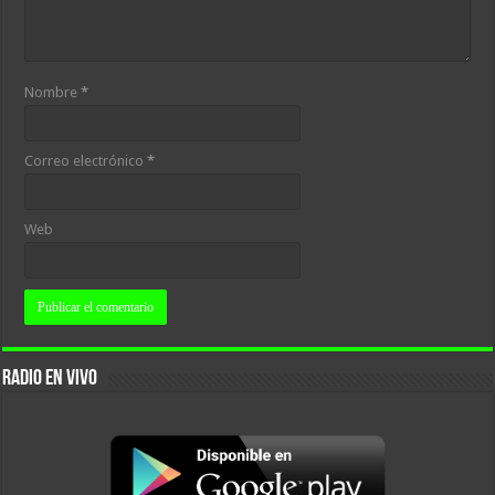
Nombre
*
Correo electrónico
*
Web
RADIO EN VIVO