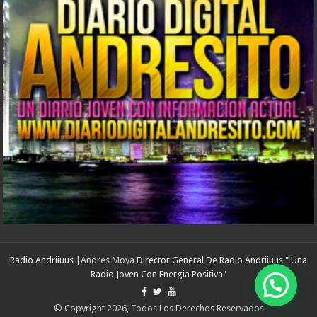
Radio Andriiuus
|Andres Moya
Director General De Radio Andriiuus " Una
Radio Joven Con Energia Positiva"
© Copyright 2026, Todos Los Derechos Reservados