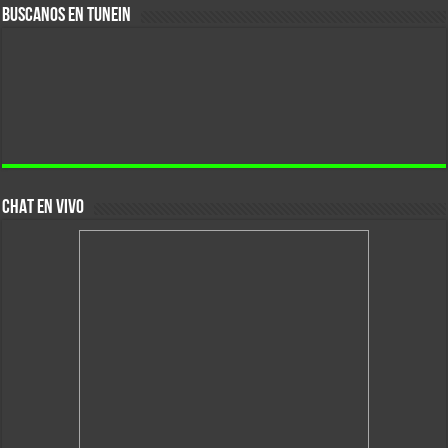
Buscanos En Tunein
CHAT EN VIVO