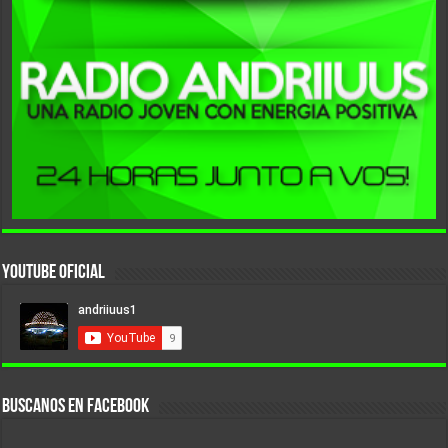
YouTube Oficial
BUSCANOS EN FACEBOOK