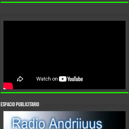
ESPACIO PUBLICITARIO