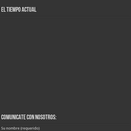
El tiempo actual
COMUNICATE CON NOSOTROS:
Su nombre (requerido)