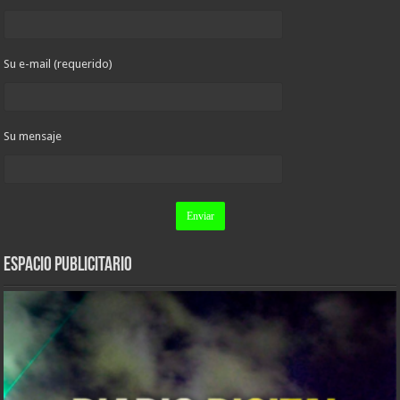
Su e-mail (requerido)
Su mensaje
ESPACIO PUBLICITARIO