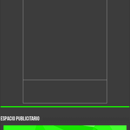
Espacio Publicitario