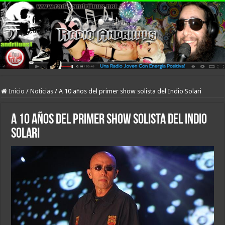
Inicio
/
Noticias
/
A 10 años del primer show solista del Indio Solari
A 10 años del primer show solista del Indio
Solari