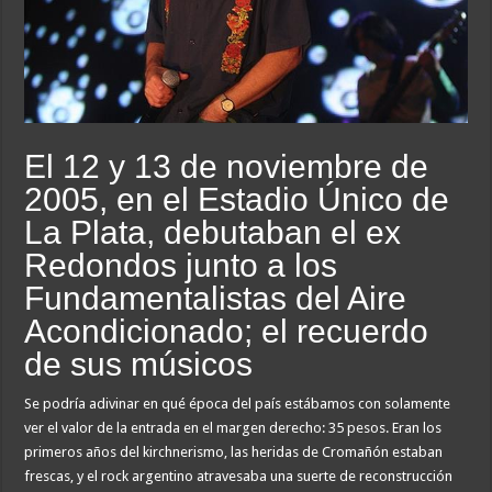
El 12 y 13 de noviembre de
2005, en el Estadio Único de
La Plata, debutaban el ex
Redondos junto a los
Fundamentalistas del Aire
Acondicionado; el recuerdo
de sus músicos
Se podría adivinar en qué época del país estábamos con solamente
ver el valor de la entrada en el margen derecho: 35 pesos. Eran los
primeros años del kirchnerismo, las heridas de Cromañón estaban
frescas, y el rock argentino atravesaba una suerte de reconstrucción