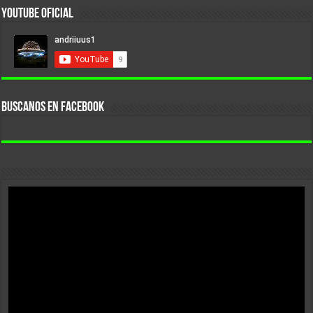
YouTube Oficial
BUSCANOS EN FACEBOOK