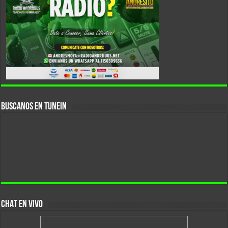
Buscanos En Tunein
CHAT EN VIVO