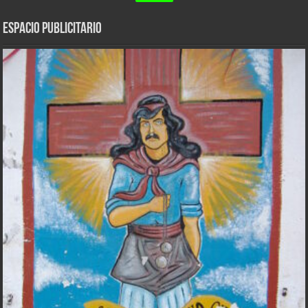
ESPACIO PUBLICITARIO