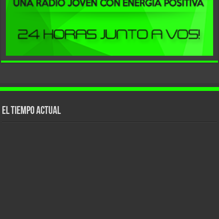
El tiempo actual