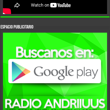
ESPACIO PUBLICITARIO