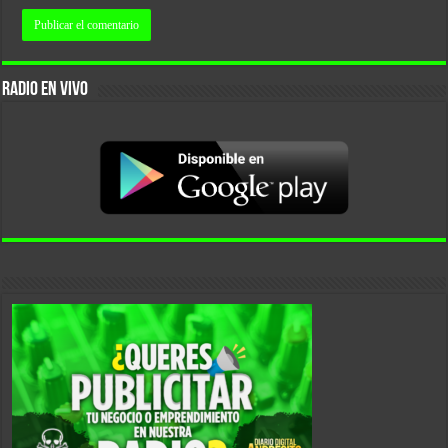
RADIO EN VIVO