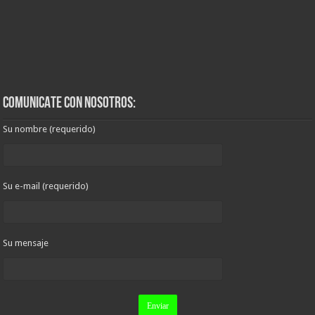
COMUNICATE CON NOSOTROS:
Su nombre (requerido)
Su e-mail (requerido)
Su mensaje