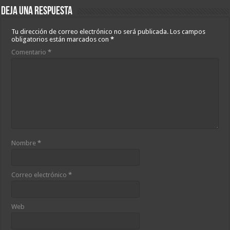
Deja una respuesta
Tu dirección de correo electrónico no será publicada.
Los campos
obligatorios están marcados con
*
Comentario
*
Nombre
*
Correo electrónico
*
Web