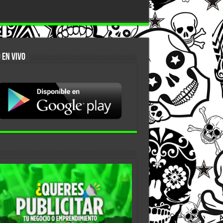
 EN VIVO