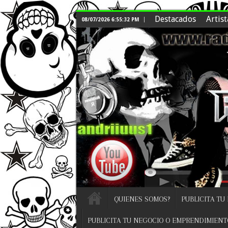
Destacados
Artist
08/07/2026 6:55:32 PM
QUIENES SOMOS?
PUBLICITA TU
PUBLICITA TU NEGOCIO O EMPRENDIMIENT