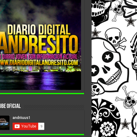
be Oficial