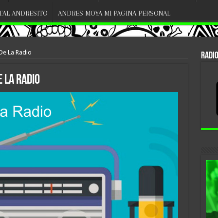
ITAL ANDRESITO
ANDRES MOYA MI PAGINA PERSONAL
De La Radio
RADIO
 La Radio