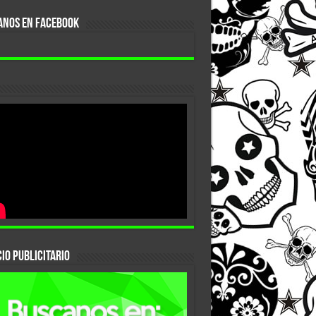
ANOS EN FACEBOOK
IO PUBLICITARIO