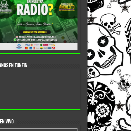
anos En Tunein
EN VIVO