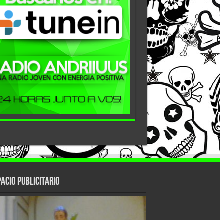
ACIO PUBLICITARIO