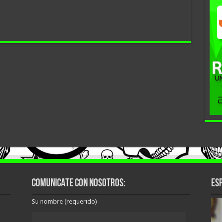
COMUNICATE CON NOSOTROS:
ESP
Su nombre (requerido)