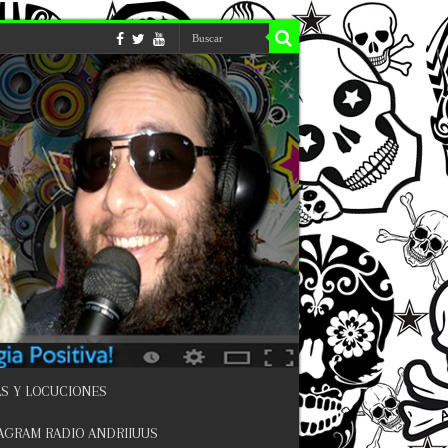
S Y LOCUCIONES
AGRAM RADIO ANDRIIUUS