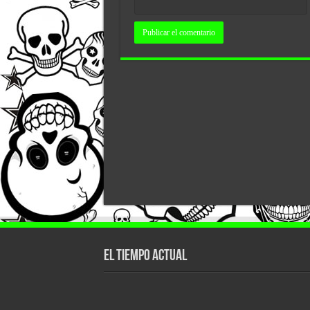
El tiempo actual