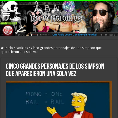
Inicio
/
Noticias
/
Cinco grandes personajes de Los Simpson que
aparecieron una sola vez
Cinco grandes personajes de Los Simpson
que aparecieron una sola vez