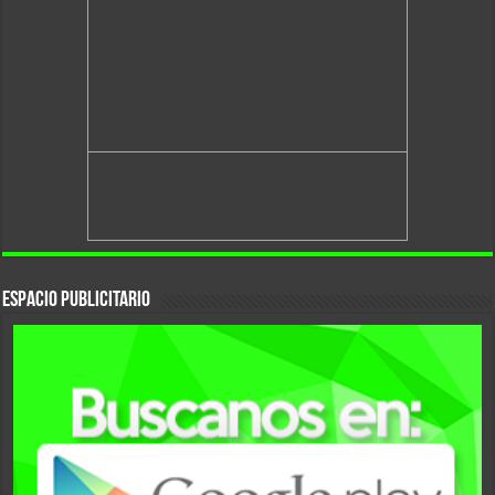
Espacio Publicitario