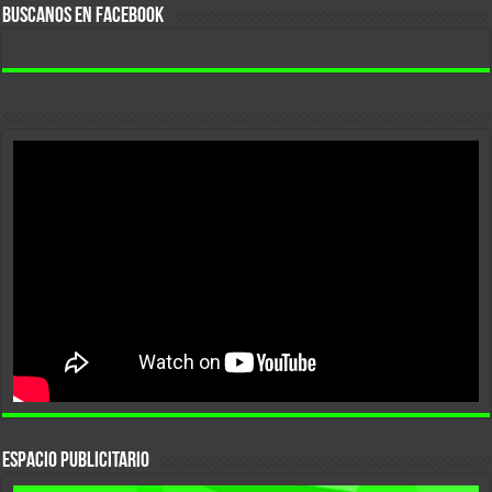
BUSCANOS EN FACEBOOK
ESPACIO PUBLICITARIO