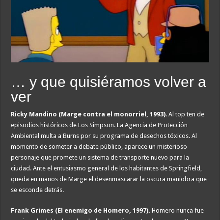
… y que quisiéramos volver a
ver
Ricky Mandino (Marge contra el monorriel, 1993)
. Al top ten de
episodios históricos de Los Simpson. La Agencia de Protección
Ambiental multa a Burns por su programa de desechos tóxicos. Al
momento de someter a debate público, aparece un misterioso
personaje que promete un sistema de transporte nuevo para la
ciudad. Ante el entusiasmo general de los habitantes de Springfield,
queda en manos de Marge el desenmascarar la oscura maniobra que
se esconde detrás.
Frank Grimes (El enemigo de Homero, 1997).
Homero nunca fue