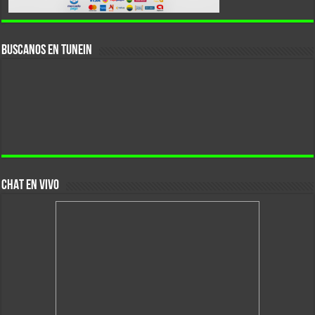
Buscanos En Tunein
CHAT EN VIVO