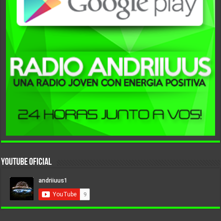
YouTube Oficial