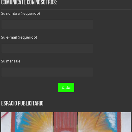
COMUNICATE CON NOSOTROS:
Su nombre (requerido)
Su e-mail (requerido)
Su mensaje
ESPACIO PUBLICITARIO