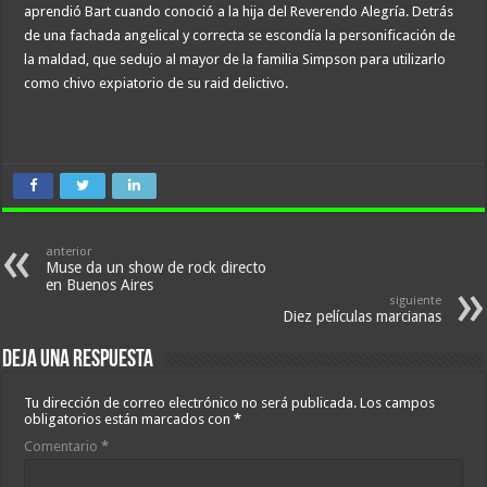
aprendió Bart cuando conoció a la hija del Reverendo Alegría. Detrás
de una fachada angelical y correcta se escondía la personificación de
la maldad, que sedujo al mayor de la familia Simpson para utilizarlo
como chivo expiatorio de su raid delictivo.
anterior
Muse da un show de rock directo
en Buenos Aires
siguiente
Diez películas marcianas
Deja una respuesta
Tu dirección de correo electrónico no será publicada.
Los campos
obligatorios están marcados con
*
Comentario
*