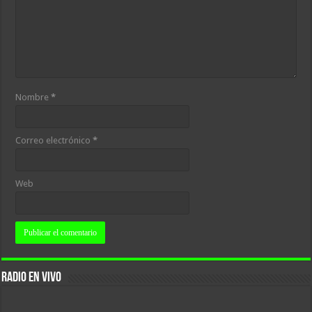
Nombre
*
Correo electrónico
*
Web
RADIO EN VIVO