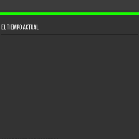
El tiempo actual